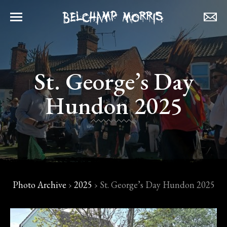
St. George’s Day
Hundon 2025
Photo Archive
›
2025
›
St. George’s Day Hundon 2025